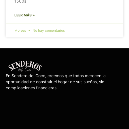
1500s
LEER MÁS »
Moises
No hay comentarios
En Sendero del Coco, creemos que todos ​merecen la
oportunidad de construir el hogar de ​sus sueños, sin
complicaciones financieras.