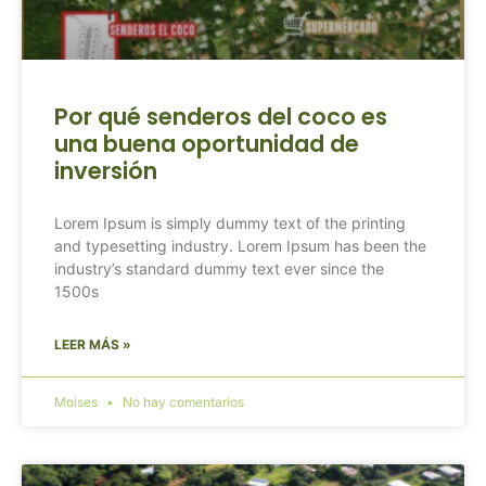
Por qué senderos del coco es
una buena oportunidad de
inversión
Lorem Ipsum is simply dummy text of the printing
and typesetting industry. Lorem Ipsum has been the
industry’s standard dummy text ever since the
1500s
LEER MÁS »
Moises
No hay comentarios