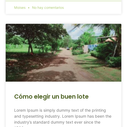
Moises
No hay comentarios
Cómo elegir un buen lote
Lorem Ipsum is simply dummy text of the printing
and typesetting industry. Lorem Ipsum has been the
industry’s standard dummy text ever since the