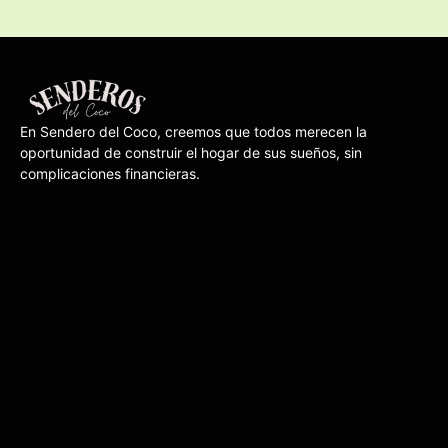
En Sendero del Coco, creemos que todos ​merecen la
oportunidad de construir el hogar de ​sus sueños, sin
complicaciones financieras.