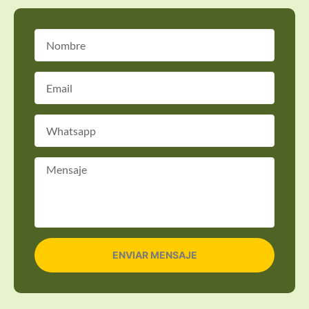
ENVIAR MENSAJE